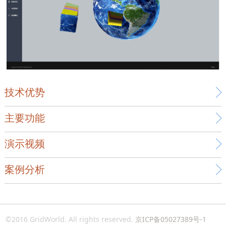
技术优势
主要功能
演示视频
案例分析
©2016 GridWorld. All rights reserved.
京ICP备05027389号-1