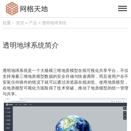
位置：
首页
>
产品
>
透明地球系统
透明地球系统简介
透明地球系统是一个大规模三维地质模型在线可视化共享平台，不仅
支持海量三维地质模型数据的安全存储与快速调用，而且使用户在不
安装任何插件的情况下就可以通过浏览器在线浏览、使用地质模型，
在地质模型可视化方面取得了技术突破，推动了地质模型的统一管理
与共享。